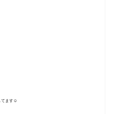
てます☺️