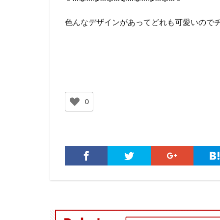
色んなデザインがあってどれも可愛いのでチ
0