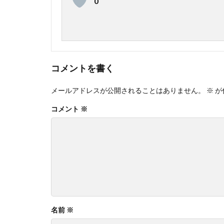
0
コメントを書く
メールアドレスが公開されることはありません。
※
が
コメント
※
名前
※