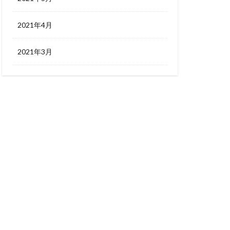
2021年4月
2021年3月