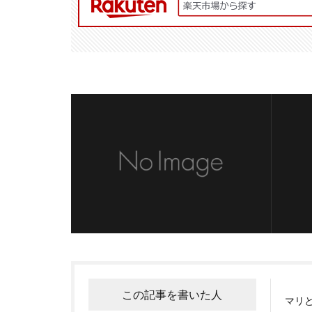
この記事を書いた人
マリと