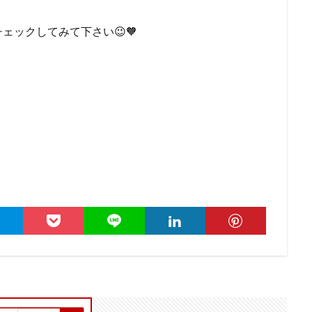
ェックしてみて下さい😉🧡