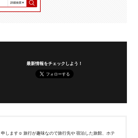
最新情報をチェックしよう！
申します☺️ 旅行が趣味なので旅行先や 宿泊した旅館、ホテ