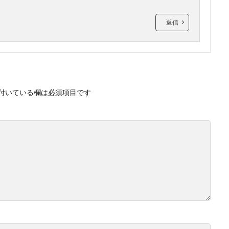
返信
付いている欄は必須項目です