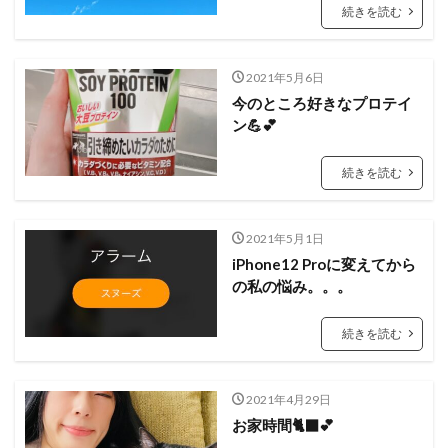
続きを読む
2021年5月6日
今のところ好きなプロテイ
ン💪💕
続きを読む
2021年5月1日
iPhone12 Proに変えてから
の私の悩み。。。
続きを読む
2021年4月29日
お家時間🐈‍⬛💕