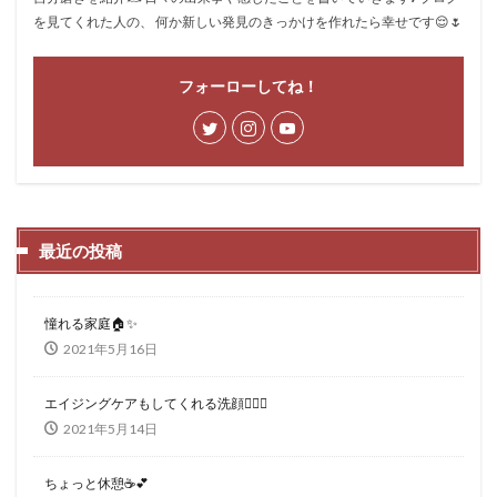
を見てくれた人の、 何か新しい発見のきっかけを作れたら幸せです😌🌷
フォーローしてね！
最近の投稿
憧れる家庭🏠✨
2021年5月16日
エイジングケアもしてくれる洗顔🧖‍♀️✨
2021年5月14日
ちょっと休憩☕️💕