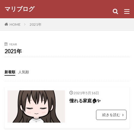
キーワード
マリブログ
HOME
2021年
WEB
デザイン
SEO
カテゴリー
YEAR
2021年
新着順
人気順
タグ
NARS
リップ
高所恐怖症
集めたい
2021年5月16日
蜜蝋ラップ
美容
環境問題
焼き鳥オススメ
憧れる家庭🏠✨
滋賀農業公園ブルーメの丘
木製ウッドスプーン
旅行オススメ
新作リップ
地球に優しい
続きを読む
京都焼き鳥
ワールドプレス
ローラ
マリィブログ
SHISEIDO
ファッション