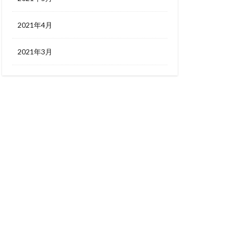
2021年4月
2021年3月